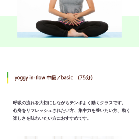
yoggy in-flow 中級／basic (75分)
呼吸の流れを大切にしながらテンポよく動くクラスです。
心身をリフレッシュされたい方、集中力を養いたい方、動く
楽しさを味わいたい方におすすめです。