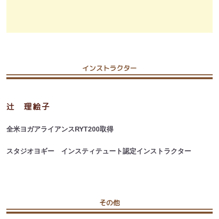
インストラクター
辻 理絵子
全米ヨガアライアンスRYT200取得
スタジオヨギー インスティテュート認定インストラクター
その他