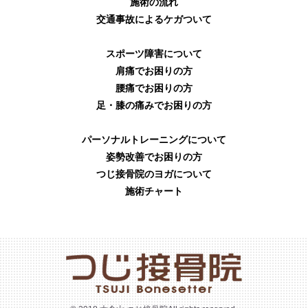
施術の流れ
交通事故によるケガついて
スポーツ障害について
肩痛でお困りの方
腰痛でお困りの方
足・膝の痛みでお困りの方
パーソナルトレーニングについて
姿勢改善でお困りの方
つじ接骨院のヨガについて
施術チャート