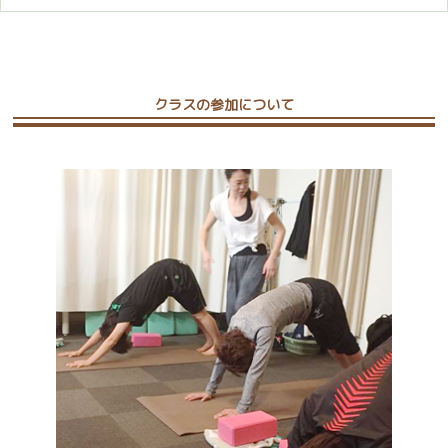
クラスの参加について