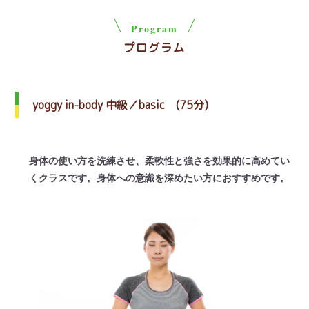
Program
プログラム
yoggy in-body 中級／basic (75分)
身体の使い方を洗練させ、柔軟性と強さを効果的に高めてい
くクラスです。身体への意識を深めたい方におすすめです。