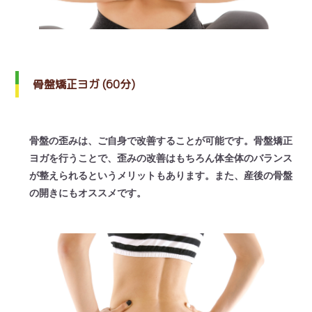
骨盤矯正ヨガ (60分)
骨盤の歪みは、ご自身で改善することが可能です。骨盤矯正
ヨガを行うことで、歪みの改善はもちろん体全体のバランス
が整えられるというメリットもあります。また、産後の骨盤
の開きにもオススメです。