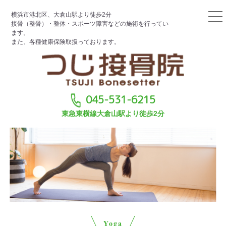
横浜市港北区、大倉山駅より徒歩2分
接骨（整骨）・整体・スポーツ障害などの施術を行ってい
ます。
また、各種健康保険取扱っております。
045-531-6215
東急東横線大倉山駅より徒歩2分
Yoga