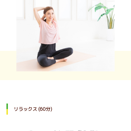
リラックス (60分)