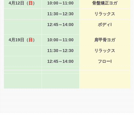
4月12日（
日
）
10:00～11:00
骨盤矯正ヨガ
11:30～12:30
リラックス
12:45～14:00
ボディⅠ
4月19日（
日
）
10:00～11:00
肩甲骨ヨガ
11:30～12:30
リラックス
12:45～14:00
フローⅠ