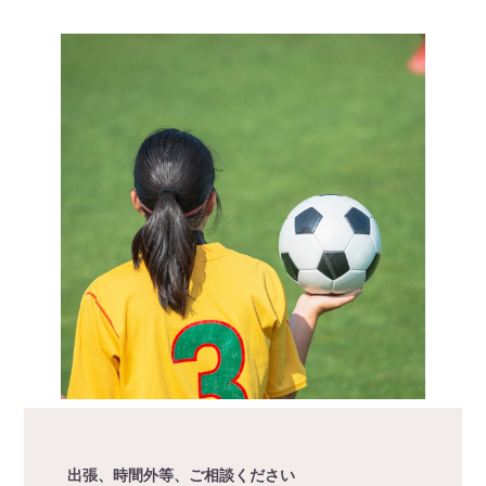
出張、時間外等、ご相談ください