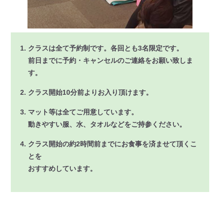
クラスは全て予約制です。各回とも3名限定です。
前日までに予約・キャンセルのご連絡をお願い致しま
す。
クラス開始10分前よりお入り頂けます。
マット等は全てご用意しています。
動きやすい服、水、タオルなどをご持参ください。
クラス開始の約2時間前までにお食事を済ませて頂くこ
とを
おすすめしています。