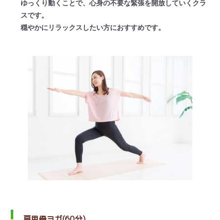
ゆっくり動くことで、心身の不要な緊張を開放していくクラ
スです。
穏やかにリラックスしたい方におすすめです。
肩甲骨ヨガ(60分)