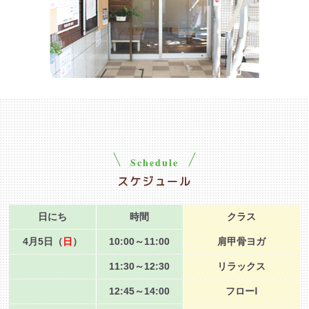
Schedule
スケジュール
日にち
時間
クラス
4月5日（
日
）
10:00～11:00
肩甲骨ヨガ
11:30～12:30
リラックス
12:45～14:00
フローⅠ