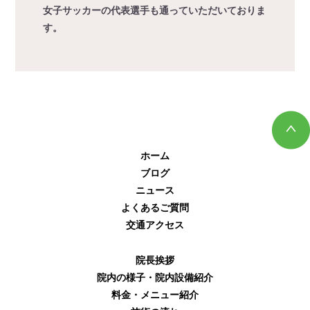
女子サッカーの代表選手も通っていただいておりま
す。
ホーム
ブログ
ニュース
よくあるご質問
交通アクセス
院長挨拶
院内の様子・院内設備紹介
料金・メニュー紹介