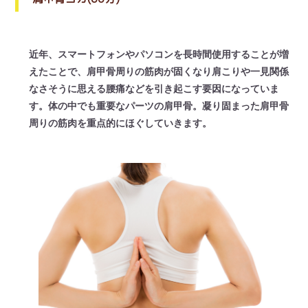
近年、スマートフォンやパソコンを長時間使用することが増
えたことで、肩甲骨周りの筋肉が固くなり肩こりや一見関係
なさそうに思える腰痛などを引き起こす要因になっていま
す。体の中でも重要なパーツの肩甲骨。凝り固まった肩甲骨
周りの筋肉を重点的にほぐしていきます。