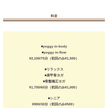
料金
■yoggy in-body
■yoggy in-flow
¥2,100/75分（初回のみ¥1,500）
■リラックス
■肩甲骨ヨガ
■骨盤矯正ヨガ
¥1,700/60分（初回のみ¥1,000）
■シニア
¥900/30分（初回のみ¥500）