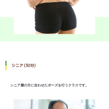
シニア (30分)
シニア層の方に合わせたポーズを行うクラスです。