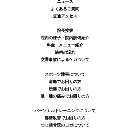
ニュース
よくあるご質問
交通アクセス
院長挨拶
院内の様子・院内設備紹介
料金・メニュー紹介
施術の流れ
交通事故によるケガついて
スポーツ障害について
肩痛でお困りの方
腰痛でお困りの方
足・膝の痛みでお困りの方
パーソナルトレーニングについて
姿勢改善でお困りの方
つじ接骨院のヨガについて