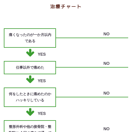
治療チャート
NO
痛くなったのが一か月以内
である
YES
NO
仕事以外で痛めた
YES
NO
何をしたときに痛めたのか
ハッキリしている
YES
整形外科や他の接骨院・整
NO