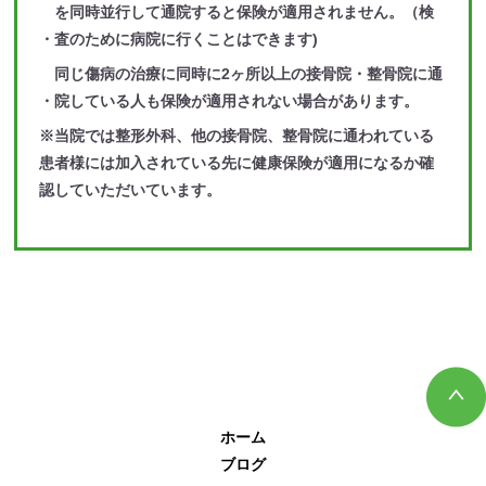
を同時並行して通院すると保険が適用されません。（検
査のために病院に行くことはできます)
同じ傷病の治療に同時に2ヶ所以上の接骨院・整骨院に通
院している人も保険が適用されない場合があります。
※当院では整形外科、他の接骨院、整骨院に通われている
患者様には加入されている先に健康保険が適用になるか確
認していただいています。
ホーム
ブログ