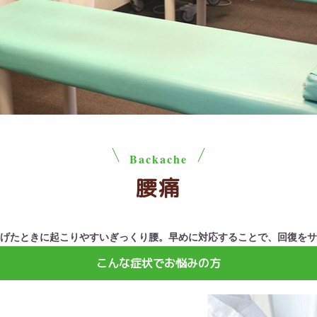
Backache
腰痛
げたときに起こりやすいぎっくり腰。早めに対応することで、回復をサ
こんな症状でお悩みの方