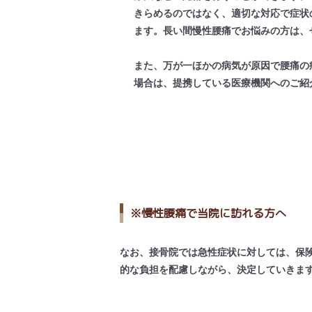
きらめるのではなく、適切な対応で症状
ます。長い間慢性腰痛でお悩みの方は、
また、万が一ほかの病気が原因で腰痛の
場合は、提携している医療機関へのご紹
※慢性腰痛で当院に訪れる方へ
なお、接骨院では急性症状に対しては、保
的な負担を配慮しながら、決定していきま