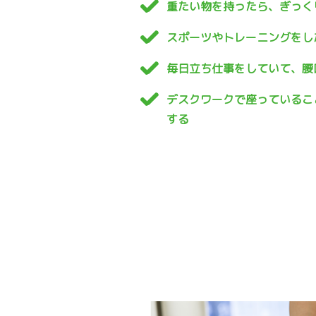
重たい物を持ったら、ぎっく
スポーツやトレーニングをし
毎日立ち仕事をしていて、腰
デスクワークで座っているこ
する