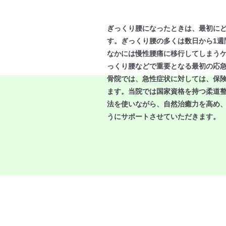
ぎっくり腰になったときは、最初に
す。ぎっくり腰の多くは数日から1週
なかには慢性腰痛に移行してしまう
っくり腰などで重要となる最初の応
骨院では、急性症状に対しては、保
ます。当院では国家資格を持つ柔道
法を使いながら、自然治癒力を高め
うにサポートさせていただきます。