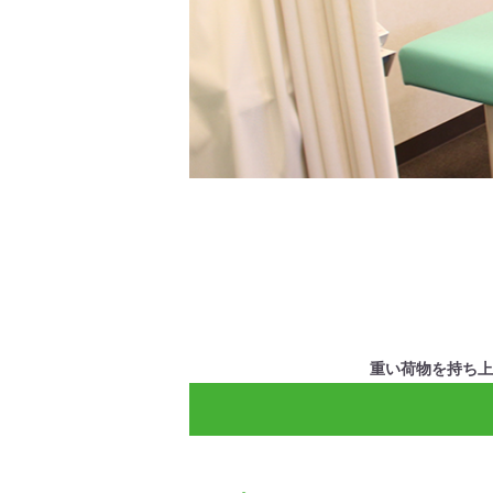
重い荷物を持ち上