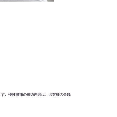
ます。慢性腰痛の施術内容は、お客様の金銭