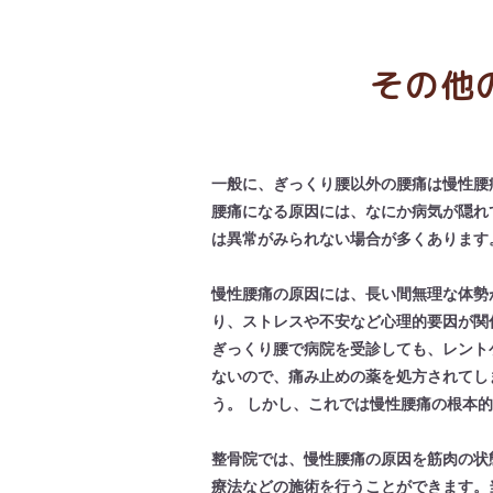
その他
一般に、ぎっくり腰以外の腰痛は慢性腰
腰痛になる原因には、なにか病気が隠れ
は異常がみられない場合が多くあります
慢性腰痛の原因には、長い間無理な体勢
り、ストレスや不安など心理的要因が関
ぎっくり腰で病院を受診しても、レント
ないので、痛み止めの薬を処方されてし
う。 しかし、これでは慢性腰痛の根本
整骨院では、慢性腰痛の原因を筋肉の状
療法などの施術を行うことができます。