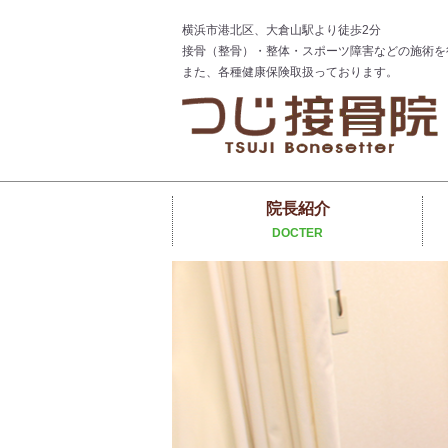
横浜市港北区、大倉山駅より徒歩2分
接骨（整骨）・整体・スポーツ障害などの施術を
また、各種健康保険取扱っております。
院長紹介
DOCTER