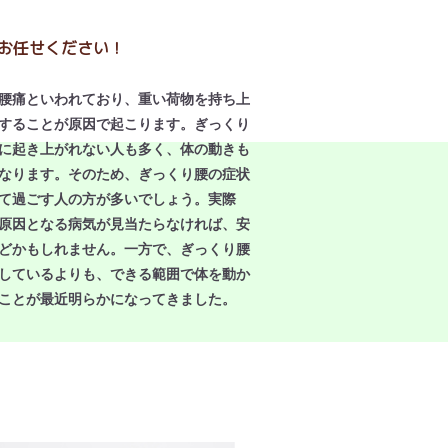
お任せください！
腰痛といわれており、重い荷物を持ち上
することが原因で起こります。ぎっくり
に起き上がれない人も多く、体の動きも
なります。そのため、ぎっくり腰の症状
て過ごす人の方が多いでしょう。実際
原因となる病気が見当たらなければ、安
どかもしれません。一方で、ぎっくり腰
しているよりも、できる範囲で体を動か
ことが最近明らかになってきました。