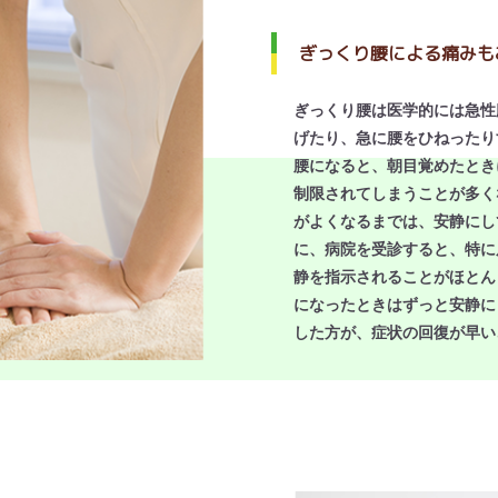
ぎっくり腰による痛みも
ぎっくり腰は医学的には急性
げたり、急に腰をひねったり
腰になると、朝目覚めたとき
制限されてしまうことが多く
がよくなるまでは、安静にし
に、病院を受診すると、特に
静を指示されることがほとん
になったときはずっと安静に
した方が、症状の回復が早い